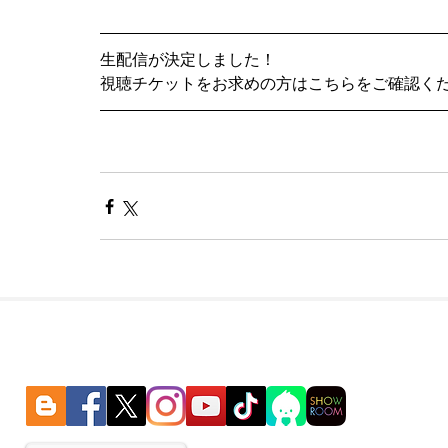
生配信が決定しました！
視聴チケットをお求めの方はこちらをご確認く