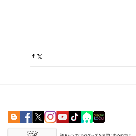
​翔ギャンのCDやグッズをお買い求めの方は