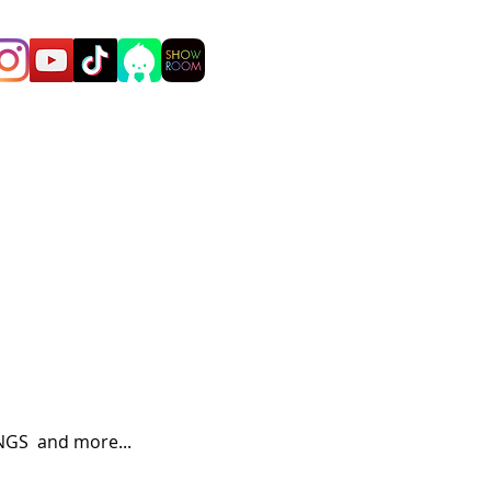
S  and more...