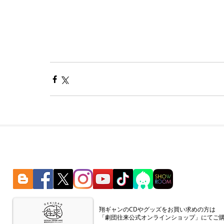
​翔ギャンのCDやグッズをお買い求めの方は
「劇団往来公式オンラインショップ」にてご