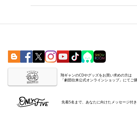
​翔ギャンのCDやグッズをお買い求めの方は
「劇団往来公式オンラインショップ」にてご
​先着5名まで、あなたに向けたメッセージ付