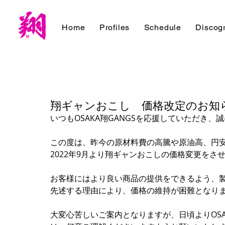
Home
Profiles
Schedule
Discog
翔ギャンおこし 価格改定のお知
いつもOSAKA翔GANGSを応援していただき
この度は、昨今の原材料費の高騰や原油高、円
2022年9月より翔ギャンおこしの価格変更を
お客様にはより良い商品の提供をできるよう、
先述する理由により、価格の維持が困難となり
大変心苦しいご案内となりますが、日頃よりOSA