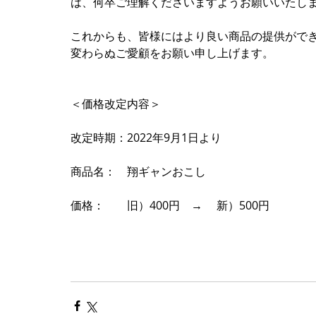
は、何卒ご理解くださいますようお願いいたし
これからも、皆様にはより良い商品の提供がで
変わらぬご愛顧をお願い申し上げます。
＜価格改定内容＞
改定時期：2022年9月1日より
商品名：　翔ギャンおこし　
価格：　　旧）400円　→ 　新）500円