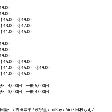
　19:00　
　19:00　
)　①15:00　②19:00　
)　①13:00　②17:00　
)　①11:00　②15:00　
　19:00　
　19:00　
　19:00　
)　①15:00　②19:00　
)　①11:00　②15:00　③19:00　
)　①11:00　②15:00　
 4,000円　一般 5,000円　
 3,000円　一般 4 000円
隆生 / 吉田恭平 / 政宗薫 / miRay / Airi / 田村もえ / 