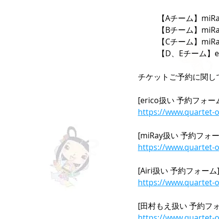
	【Aチーム】miRay
	【Bチーム】mi
	【Cチーム】miR
	【D、Eチーム】e
チケットご予約に関し
[erico扱い 予約フォー
https://www.quartet-o
[miRay扱い 予約フォー
https://www.quartet-
[Airi扱い 予約フォーム
https://www.quartet-
[田村もえ扱い 予約フォ
https://www.quartet-