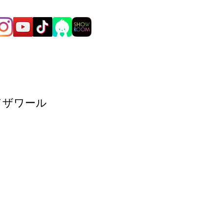
ンドザワール