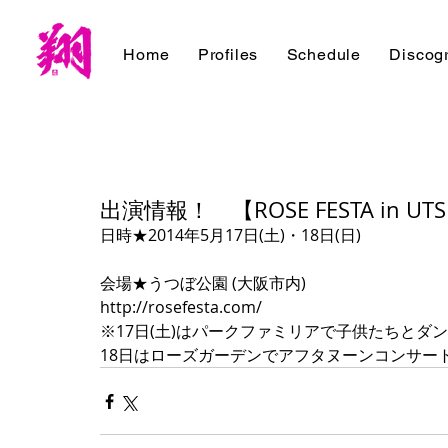
Home
Profiles
Schedule
Discog
出演情報！ 【ROSE FESTA in UTS
日時★2014年5月17日(土)・18日(日) 
会場★うつぼ公園 (大阪市内) 
http://rosefesta.com/ 
※17日(土)はパークファミリアで子供たちとダン
18日はローズガーデンでアフタヌーンコンサー