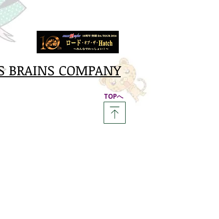
S BRAINS COMPANY
​TOPへ