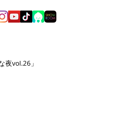
な夜vol.26」