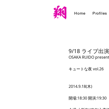
Home
Profiles
9/18 ライブ出演
OSAKA RUIDO presen
キュートな夜 vol.26
2014.9.18(木)
開場:18:30 開演:19:30