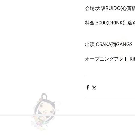
会場:大阪RUIDO(心斎橋
料金:3000(DRINK別途¥
出演 OSAKA翔GANGS
オープニングアクト Ri