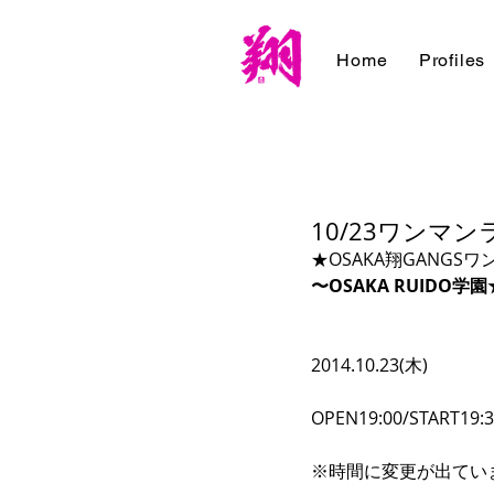
Home
Profiles
10/23ワンマ
★OSAKA翔GANGSワン
〜OSAKA RUID
2014.10.23(木)
OPEN19:00/START19:
※時間に変更が出てい