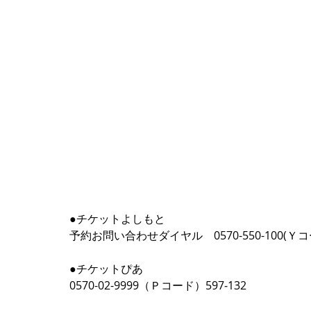
●チケットよしもと 
予約お問い合わせダイヤル　0570-550-100(Ｙコード
●チケットぴあ 
0570-02-9999（Ｐコード）597‐132 