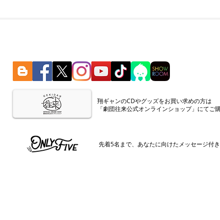
​翔ギャンのCDやグッズをお買い求めの方は
「劇団往来公式オンラインショップ」にてご
​先着5名まで、あなたに向けたメッセージ付