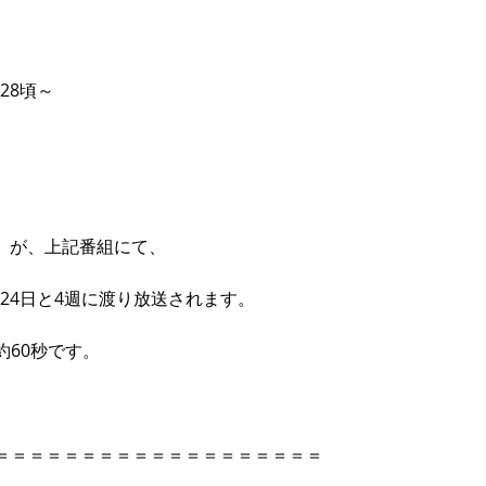
28頃～ 
PLE』が、上記番組にて、 
、24日と4週に渡り放送されます。 
60秒です。 
＝＝＝＝＝＝＝＝＝＝＝＝＝＝＝＝＝＝＝ 