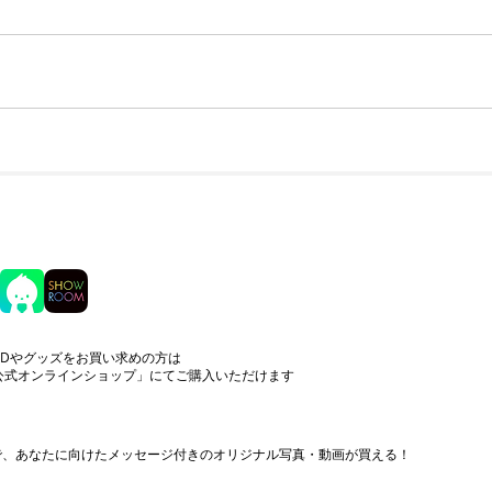
CDやグッズをお買い求めの方は
公式オンラインショップ」にてご購入いただけます
まで、あなたに向けたメッセージ付きのオリジナル写真・動画が買える！