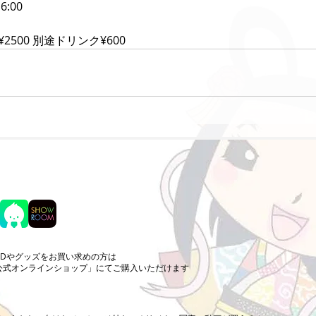
:00 
¥2500 別途ドリンク¥600
CDやグッズをお買い求めの方は
公式オンラインショップ」にてご購入いただけます