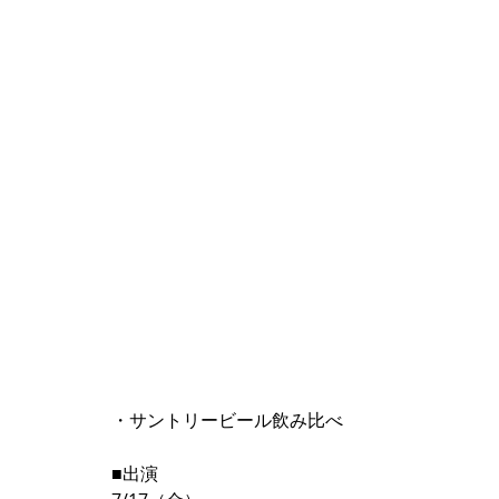
・サントリービール飲み比べ 
■出演  