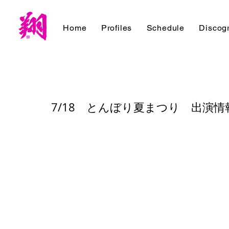
Home
Profiles
Schedule
Discog
7/18 とんぼり夏まつり 出演情