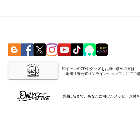
​翔ギャンのCDやグッズをお買い求めの方は
「劇団往来公式オンラインショップ」にてご
​先着5名まで、あなたに向けたメッセージ付