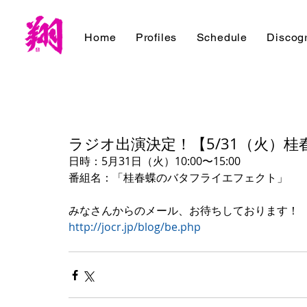
Home
Profiles
Schedule
Discog
ラジオ出演決定！【5/31（火）
日時：5月31日（火）10:00〜15:00
番組名：「桂春蝶のバタフライエフェクト」
みなさんからのメール、お待ちしております！
http://jocr.jp/blog/be.php