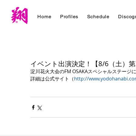
Home
Profiles
Schedule
Discog
イベント出演決定！【8/6（土）
淀川花火大会のFM OSAKAスペシャルステー
詳細は公式サイト（
http://www.yodohanabi.c