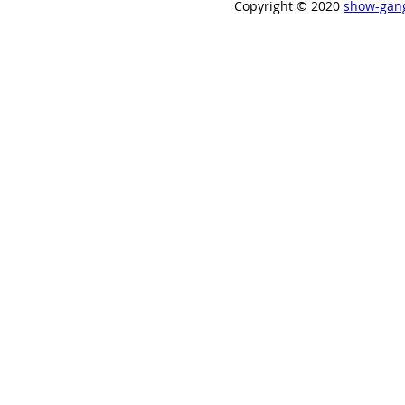
Copyright ©︎ 2020
show-gan