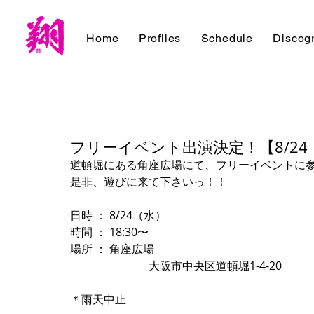
Home
Profiles
Schedule
Discog
フリーイベント出演決定！【8/2
道頓堀にある角座広場にて、フリーイベントに
是非、遊びに来て下さいっ！！
日時 ： 8/24（水）
時間 ： 18:30〜
場所 ： 角座広場
　　　　　　　大阪市中央区道頓堀1-4-20
＊雨天中止