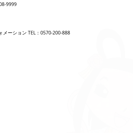
8-9999
ション TEL：0570-200-888