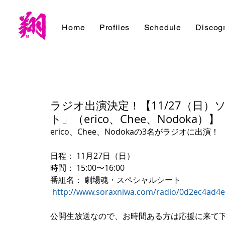
Home
Profiles
Schedule
Discog
ラジオ出演決定！【11/27（日
ト」（erico、Chee、Nodoka）】
erico、Chee、Nodokaの3名がラジオに出演！
日程： 11月27日（日）
時間： 15:00〜16:00
番組名： 劇場魂・スペシャルシート
http://www.soraxniwa.com/radio/0d2ec4ad4
公開生放送なので、お時間ある方は応援に来て