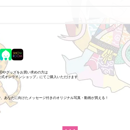
CDやグッズをお買い求めの方は
公式オンラインショップ」にてご購入いただけます
まで、あなたに向けたメッセージ付きのオリジナル写真・動画が買える！