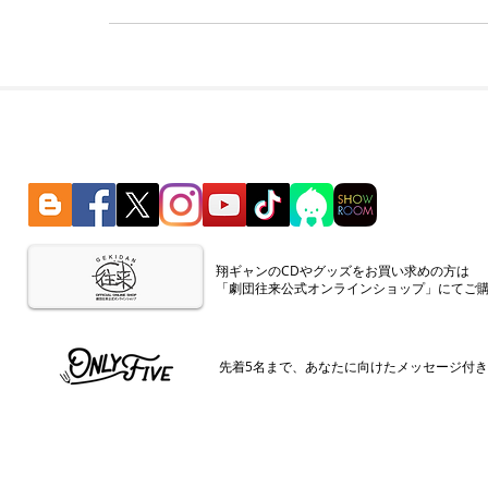
​翔ギャンのCDやグッズをお買い求めの方は
「劇団往来公式オンラインショップ」にてご
​先着5名まで、あなたに向けたメッセージ付