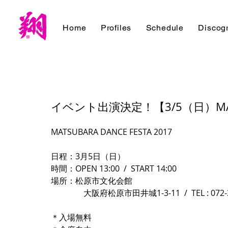
Home
Profiles
Schedule
Discog
イベント出演決定！【3/5（日）MATSUB
MATSUBARA DANCE FESTA 2017
日程：3月5日（日）
時間：OPEN 13:00  /  START 14:00
場所：松原市文化会館
　　　　大阪府松原市田井城1-3-11  /  TEL : 072-3
＊入場無料