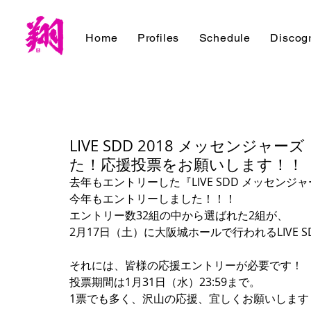
Home
Profiles
Schedule
Discog
LIVE SDD 2018 メッセン
た！応援投票をお願いします！！
去年もエントリーした『LIVE SDD メッセン
今年もエントリーしました！！！
エントリー数32組の中から選ばれた2組が、
2月17日（土）に大阪城ホールで行われるLIVE S
それには、皆様の応援エントリーが必要です！
投票期間は1月31日（水）23:59まで。
1票でも多く、沢山の応援、宜しくお願いします