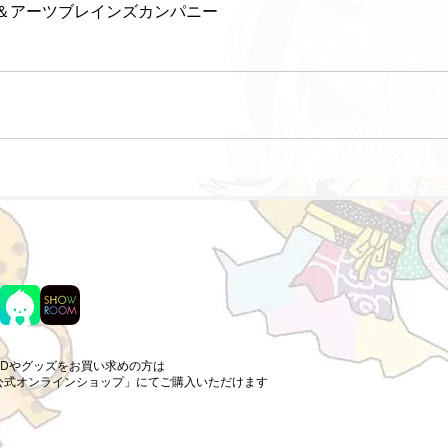
＆アーツブレインズカンパニー
CDやグッズをお買い求めの方は
公式オンラインショップ」にてご購入いただけます