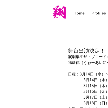
Home
Profiles
舞台出演決定！【3
演劇集団ザ・ブロード
我愛你（うぉーあいに
日程：3月14日（水）
　　　　3月14日（水）19
　　　　3月15日（木）15:3
　　　　3月16日（金）12:00
　　　　3月17日（土）12:00
　　　　3月18日（日）13:0