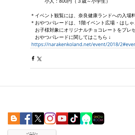
　　　小人：800円（３歳～小学生）
＊イベント観覧には、奈良健康ランドへの入場
＊おやつパレードは、1階イベント広場・はしゃ
　お子様対象にオリジナルチョコレートをプレ
　おやつパレードに関してはこちら ↓
https://narakenkoland.net/event/2018/2#even