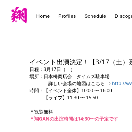
Home
Profiles
Schedule
Discog
イベント出演決定！【3/17（土
日程：3月17日（土）
場所：日本橋商店会　タイムズ駐車場
　　　　詳しい会場の地図はこちら ⇒ 
http://w
時間：【イベント全体】10:00 〜 16:00
　　　【ライブ】11:30 〜 15:50
＊観覧無料
＊翔GANの出演時間は14:30〜の予定です