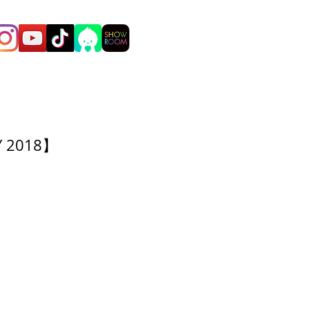
 2018】