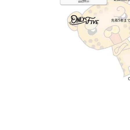
​先着5名