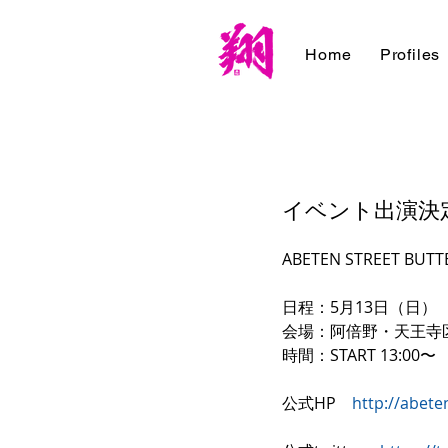
Home
Profiles
イベント出演決定！【
ABETEN STREET BUTT
日程：5月13日（日）
会場：阿倍野・天王寺
時間：START 13:00〜
公式HP　
http://abete