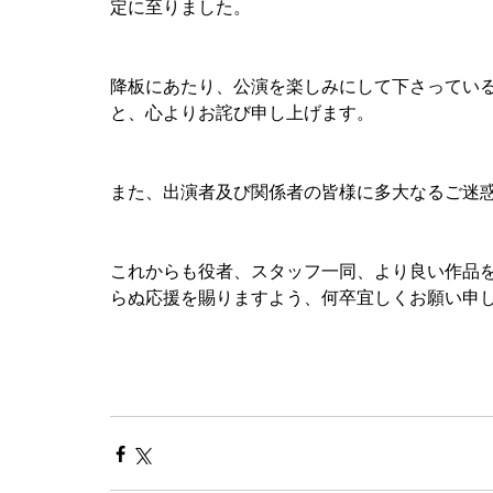
定に至りました。
降板にあたり、公演を楽しみにして下さってい
と、心よりお詫び申し上げます。
また、出演者及び関係者の皆様に多大なるご迷
これからも役者、スタッフ一同、より良い作品
らぬ応援を賜りますよう、何卒宜しくお願い申