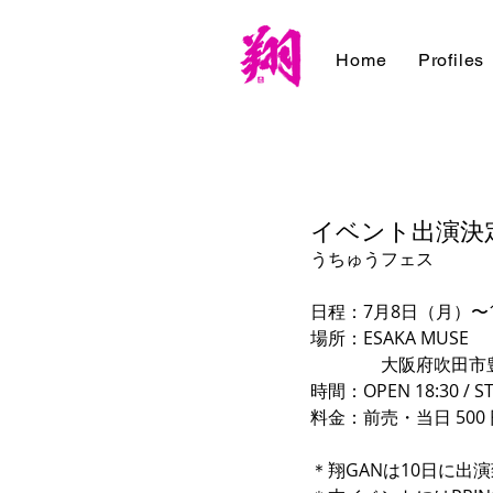
Home
Profiles
イベント出演決
うちゅうフェス
日程：7月8日（月）〜
場所：ESAKA MUSE
　　　　大阪府吹田市豊津町10
時間：OPEN 18:30 / ST
料金：前売・当日 50
＊翔GANは10日に出