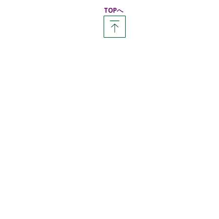
​TOPへ