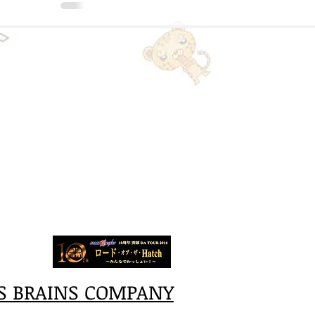
S BRAINS COMPANY