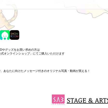
CDやグッズをお買い求めの方は
公式オンラインショップ」にてご購入いただけます
まで、あなたに向けたメッセージ付きのオリジナル写真・動画が買える！
STAGE & ART