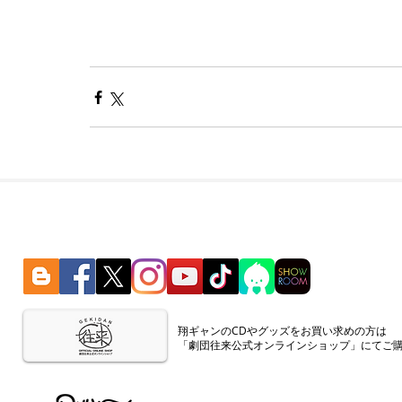
​翔ギャンのCDやグッズをお買い求めの方は
「劇団往来公式オンラインショップ」にてご