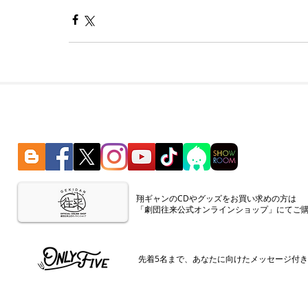
​翔ギャンのCDやグッズをお買い求めの方は
「劇団往来公式オンラインショップ」にてご
​先着5名まで、あなたに向けたメッセージ付