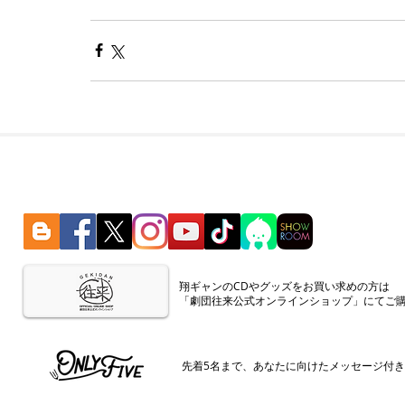
​翔ギャンのCDやグッズをお買い求めの方は
「劇団往来公式オンラインショップ」にてご
​先着5名まで、あなたに向けたメッセージ付