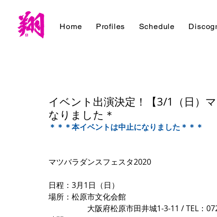
Home
Profiles
Schedule
Discog
イベント出演決定！【3/1（日）
なりました＊
＊＊＊本イベントは中止になりました＊＊＊
マツバラダンスフェスタ2020
日程：3月1日（日）
場所：松原市文化会館
　　　　　大阪府松原市田井城1-3-11 / TEL：072-