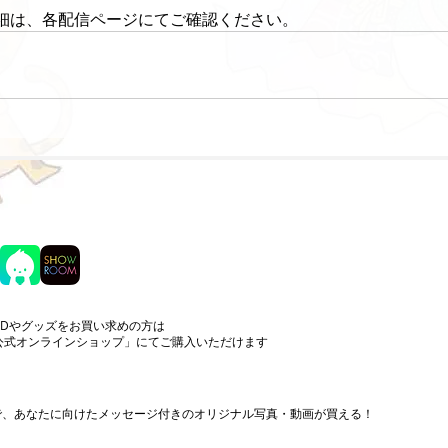
細は、各配信ページにてご確認ください。
CDやグッズをお買い求めの方は
公式オンラインショップ」にてご購入いただけます
まで、あなたに向けたメッセージ付きのオリジナル写真・動画が買える！