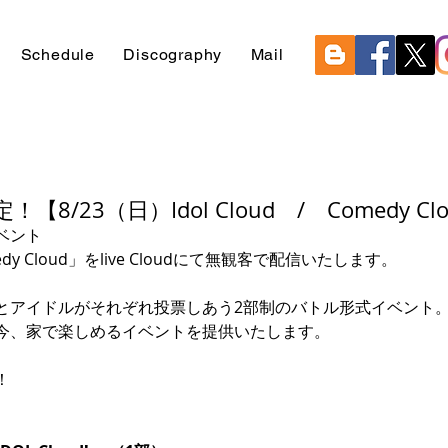
Schedule
Discography
Mail
8/23（日）Idol Cloud / Comedy Cl
ベント
medy Cloud」をlive Cloudにて無観客で配信いたします。
とアイドルがそれぞれ投票しあう2部制のバトル形式イベント
今、家で楽しめるイベントを提供いたします。
！