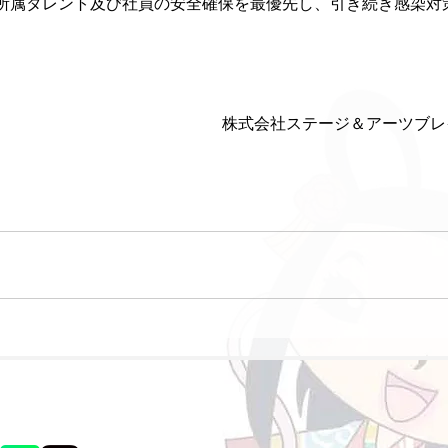
所属タレント及び社員の安全確保を最優先し、引き続き感染対
株式会社ステージ＆アーツブレ