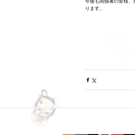
今後も関係者の皆様、
ります。