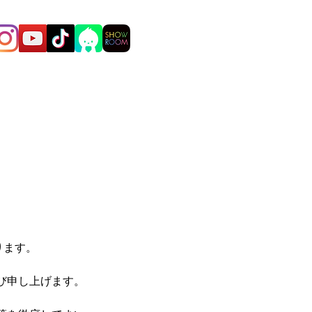
ります。
び申し上げます。