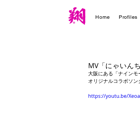
Home
Profiles
MV「にゃいん
大阪にある「ナインモー
オリジナルコラボソン
https://youtu.be/Xeo