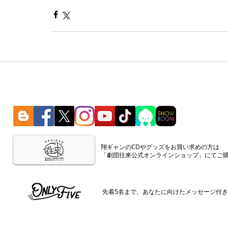
​翔ギャンのCDやグッズをお買い求めの方は
「劇団往来公式オンラインショップ」にてご
​先着5名まで、あなたに向けたメッセージ付